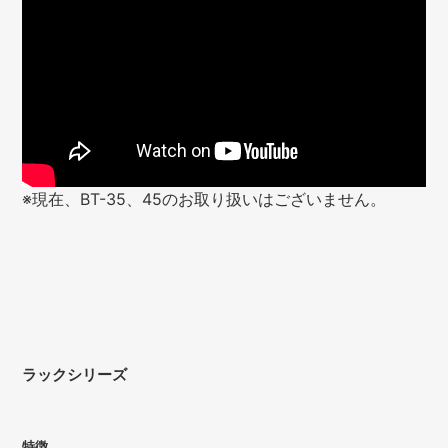
※現在、BT-35、45のお取り扱いはございません。
ラックシリーズ
特徴