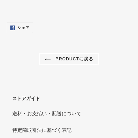
FACEBOOK
シェア
で
シ
ェ
ア
す
る
PRODUCTに戻る
ストアガイド
送料・お支払い・配送について
特定商取引法に基づく表記