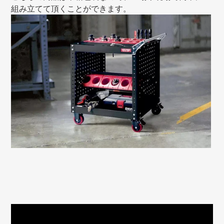
組み立てて頂くことができます。