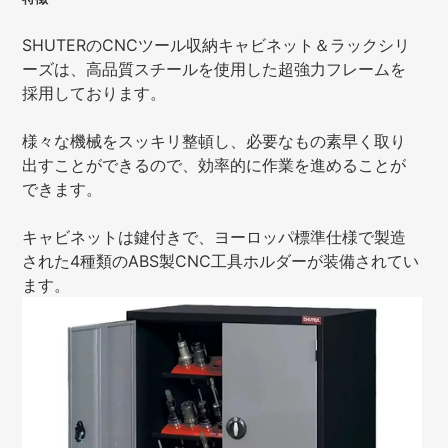
SHUTERのCNCツール収納キャビネット＆ラックシリ
ーズは、高品質スチールを使用した超強力フレームを
採用しております。
様々な機械をスッキリ整頓し、必要なもの素早く取り
出すことができるので、効率的に作業を進めることが
できます。
キャビネットは鍵付きで、ヨーロッパ標準仕様で製造
された4種類のABS製CNC工具ホルダーが装備されてい
ます。