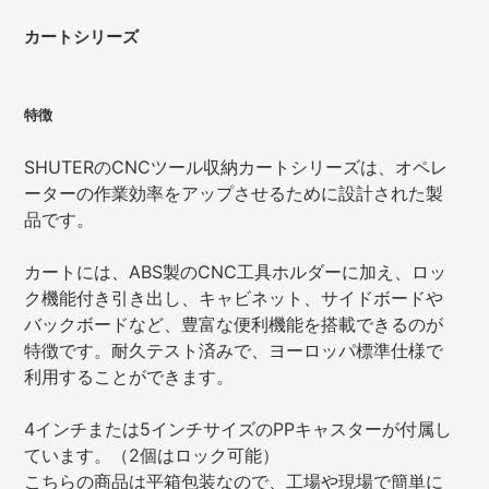
カートシリーズ
特徴
SHUTERのCNCツール収納カートシリーズは、オペレ
ーターの作業効率をアップさせるために設計された製
品です。
カートには、ABS製のCNC工具ホルダーに加え、ロッ
ク機能付き引き出し、キャビネット、サイドボードや
バックボードなど、豊富な便利機能を搭載できるのが
特徴です。耐久テスト済みで、ヨーロッパ標準仕様で
利用することができます。
4インチまたは5インチサイズのPPキャスターが付属し
ています。（2個はロック可能）
こちらの商品は平箱包装なので、工場や現場で簡単に