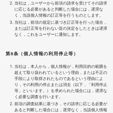
当社は，ユーザーから前項の請求を受けてその請求
に応じる必要があると判断した場合には，遅滞な
く，当該個人情報の訂正等を行うものとします。
当社は，前項の規定に基づき訂正等を行った場合，
または訂正等を行わない旨の決定をしたときは遅滞
なく，これをユーザーに通知します。
第8条（個人情報の利用停止等）
当社は，本人から，個人情報が，利用目的の範囲を
超えて取り扱われているという理由，または不正の
手段により取得されたものであるという理由によ
り，その利用の停止または消去（以下，「利用停止
等」といいます。）を求められた場合には，遅滞な
く必要な調査を行います。
前項の調査結果に基づき，その請求に応じる必要が
あると判断した場合には，遅滞なく，当該個人情報