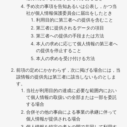
予め次の事項を告知あるいは公表し，かつ当
社が個人情報保護委員会に届出をしたとき
利用目的に第三者への提供を含むこと
第三者に提供されるデータの項目
第三者への提供の手段または方法
本人の求めに応じて個人情報の第三者へ
の提供を停止すること
本人の求めを受け付ける方法
前項の定めにかかわらず，次に掲げる場合には，当
該情報の提供先は第三者に該当しないものとしま
す。
当社が利用目的の達成に必要な範囲内におい
て個人情報の取扱いの全部または一部を委託
する場合
合併その他の事由による事業の承継に伴って
個人情報が提供される場合
個人情報を特定の者との間で共同して利用す