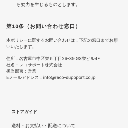
ら効力を生じるものとします。
第10条（お問い合わせ窓口）
本ポリシーに関するお問い合わせは，下記の窓口までお願
いいたします。
住所：名古屋市中区栄５丁目26-39 GS栄ビル4F
社名：レコサポート株式会社
担当部署：営業
Eメールアドレス：info@reco-suppport.co.jp
ストアガイド
送料・お支払い・配送について