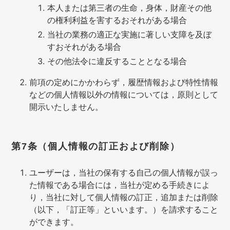
本人または第三者の生命，身体，財産その他
の権利利益を害するおそれがある場合
当社の業務の適正な実施に著しい支障を及ぼ
すおそれがある場合
その他法令に違反することとなる場合
前項の定めにかかわらず，履歴情報および特性情報
などの個人情報以外の情報については，原則として
開示いたしません。
第7条（個人情報の訂正および削除）
ユーザーは，当社の保有する自己の個人情報が誤っ
た情報である場合には，当社が定める手続きによ
り，当社に対して個人情報の訂正，追加または削除
（以下，「訂正等」といいます。）を請求すること
ができます。