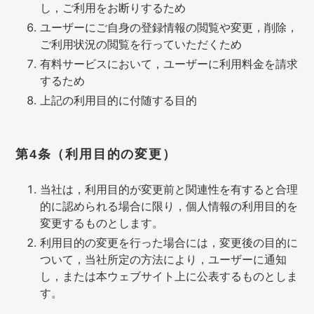
し，ご利用をお断りするため
ユーザーにご自身の登録情報の閲覧や変更，削除，
ご利用状況の閲覧を行っていただくため
有料サービスにおいて，ユーザーに利用料金を請求
するため
上記の利用目的に付随する目的
第4条（利用目的の変更）
当社は，利用目的が変更前と関連性を有すると合理
的に認められる場合に限り，個人情報の利用目的を
変更するものとします。
利用目的の変更を行った場合には，変更後の目的に
ついて，当社所定の方法により，ユーザーに通知
し，または本ウェブサイト上に公表するものとしま
す。