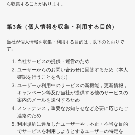
ら収集することがあります。
第3条（個人情報を収集・利用する目的）
当社が個人情報を収集・利用する目的は，以下のとおりで
す。
当社サービスの提供・運営のため
ユーザーからのお問い合わせに回答するため（本人
確認を行うことを含む）
ユーザーが利用中のサービスの新機能，更新情報，
キャンペーン等及び当社が提供する他のサービスの
案内のメールを送付するため
メンテナンス，重要なお知らせなど必要に応じたご
連絡のため
利用規約に違反したユーザーや，不正・不当な目的
でサービスを利用しようとするユーザーの特定を