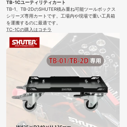
TB-1Cユーティリティカート
TB-1、TB-2DのSHUTER積み重ね可能ツールボックス
シリーズ専用カートです。工場内や現場で重い工具箱
を運搬するのに最適です。
TC-1Cの購入はコチラ