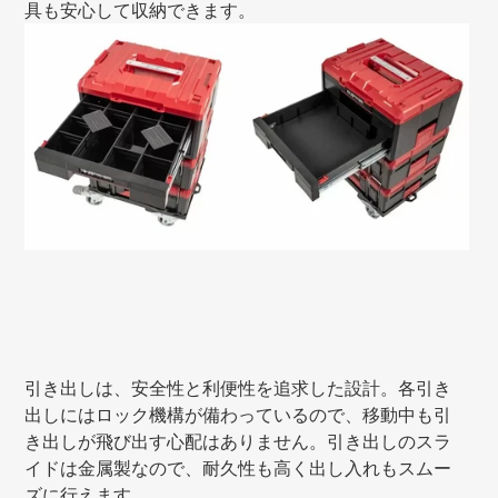
具も安心して収納できます。
引き出しは、安全性と利便性を追求した設計。各引き
出しにはロック機構が備わっているので、移動中も引
き出しが飛び出す心配はありません。引き出しのスラ
イドは金属製なので、耐久性も高く出し入れもスムー
ズに行えます。