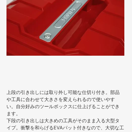
上段の引き出しには取り外し可能な仕切り付き。部品
や工具に合わせて大きさを変えられるので使いやす
い。自分好みのツールボックスに仕上げることができ
ます。
下段の引き出しは大きめの工具がそのまま入る大型タ
イプ。衝撃を和らげるEVAパット付きなので、大切な工