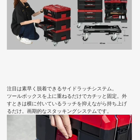
注目は素早く脱着できるサイドラッチシステム。
ツールボックスを上に重ねるだけでカチッと固定。外
すときは横に付いているラッチを抑えながら持ち上げ
るだけ。画期的なスタッキングシステムです。