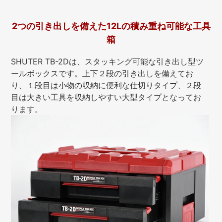
2つの引き出しを備えた12Lの積み重ね可能な工具
箱
SHUTER TB-2Dは、スタッキング可能な引き出し型ツ
ールボックスです。上下２段の引き出しを備えてお
り、１段目は小物の収納に便利な仕切りタイプ、２段
目は大きい工具を収納しやすい大型タイプとなってお
ります。