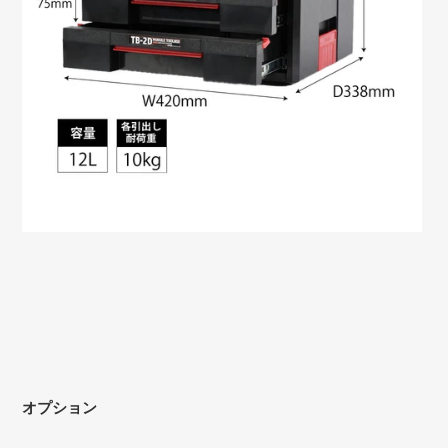
オプション