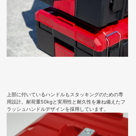
上部に付いているハンドルもスタッキングのための専
用設計。耐荷重50kgと実用性と耐久性を兼ね備えたフ
ラッシュハンドルデザインを採用しています。