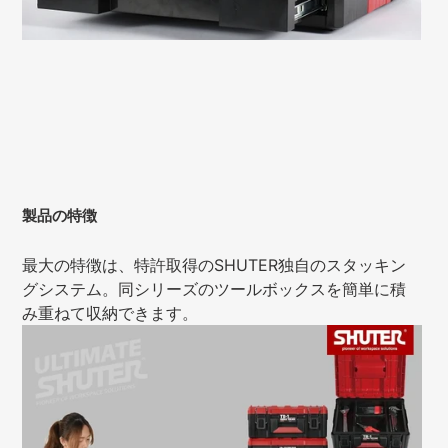
製品の特徴
最大の特徴は、特許取得のSHUTER独自のスタッキン
グシステム。同シリーズのツールボックスを簡単に積
み重ねて収納できます。