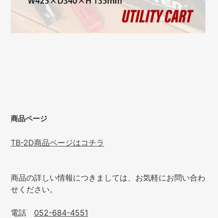
商品ページ
TB-2D商品ページはコチラ
商品の詳しい情報につきましては、お気軽にお問い合わ
せください。
電話
052-684-4551