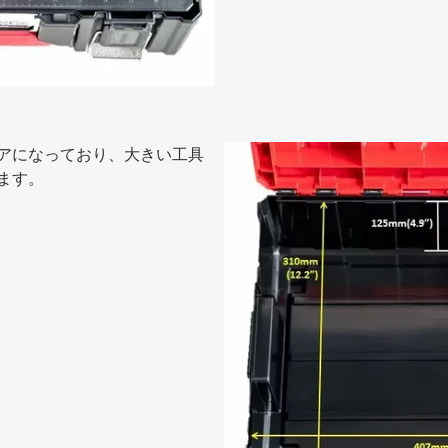
アになっており、大きい工具
ます。