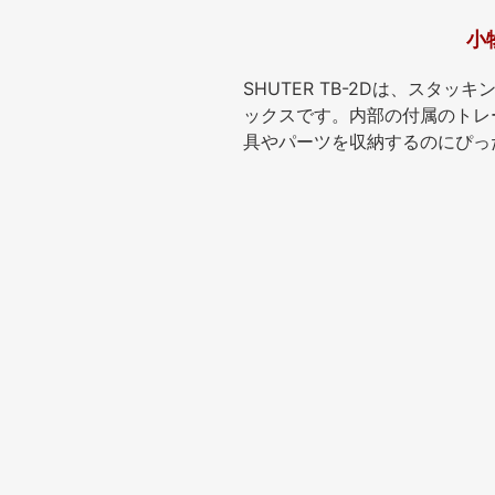
小
SHUTER TB-2Dは、スタ
ックスです。内部の付属のトレ
具やパーツを収納するのにぴっ