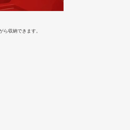
がら収納できます。