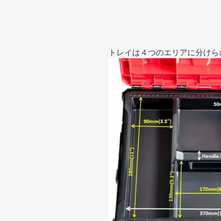
トレイは４つのエリアに分けら