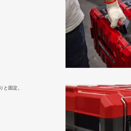
りと固定。