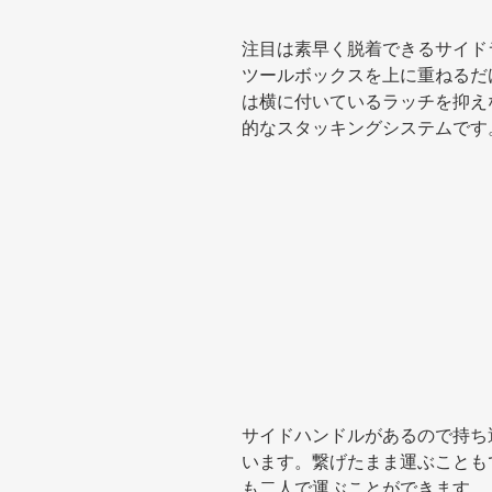
注目は素早く脱着できるサイド
ツールボックスを上に重ねるだ
は横に付いているラッチを抑え
的なスタッキングシステムです
サイドハンドルがあるので持ち
います。繋げたまま運ぶことも
も二人で運ぶことができます。