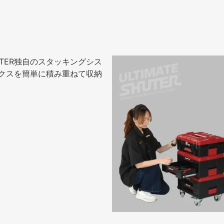
TER独自のスタッキングシス
クスを簡単に積み重ねて収納