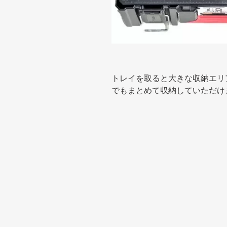
トレイを取ると大きな収納エリ
でもまとめて収納していただけ