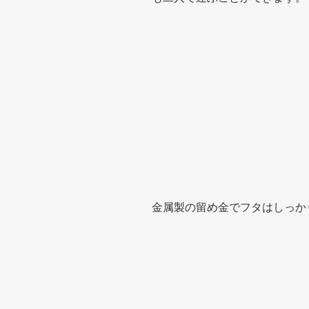
金属製の留め金でフタはしっか