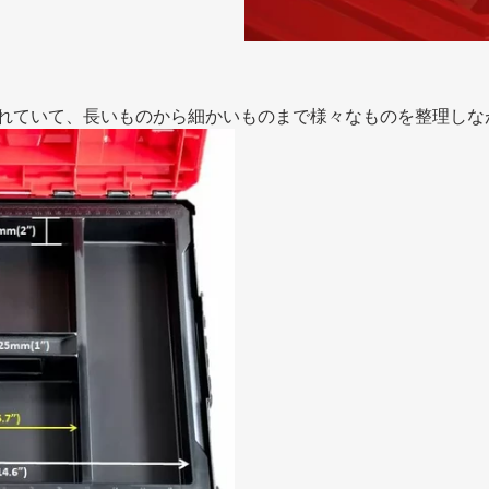
れていて、長いものから細かいものまで様々なものを整理しな