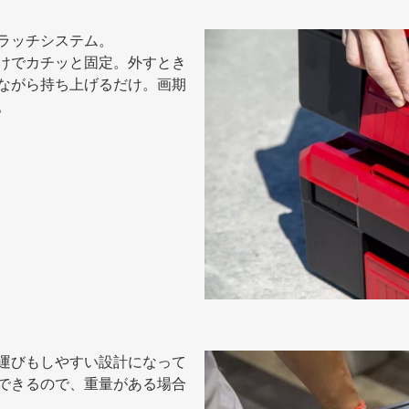
ラッチシステム。
けでカチッと固定。外すとき
ながら持ち上げるだけ。画期
。
運びもしやすい設計になって
できるので、重量がある場合