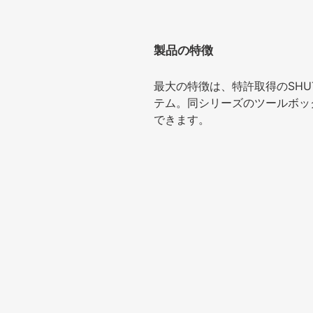
製品の特徴
最大の特徴は、特許取得のSHU
テム。同シリーズのツールボッ
できます。