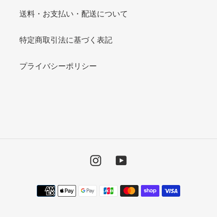
送料・お支払い・配送について
特定商取引法に基づく表記
プライバシーポリシー
Instagram
YouTube
決
済
方