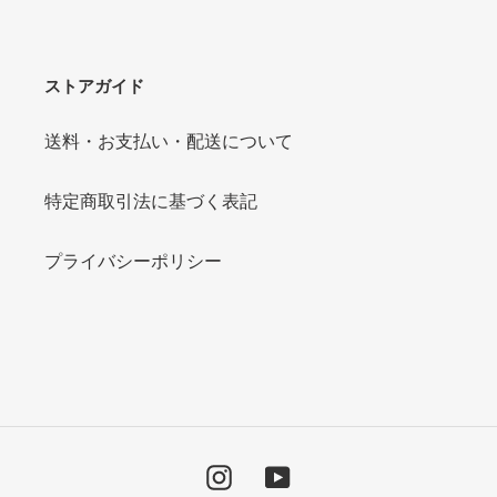
る
ストアガイド
送料・お支払い・配送について
特定商取引法に基づく表記
プライバシーポリシー
Instagram
YouTube