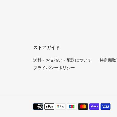
ストアガイド
送料・お支払い・配送について
特定商取
プライバシーポリシー
決
済