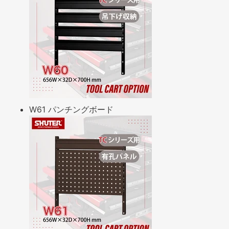
W61 パンチングボード