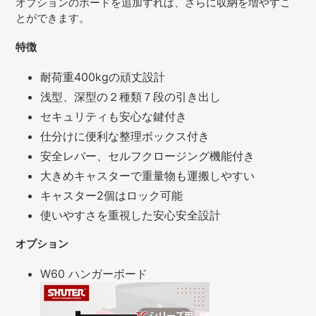
オプションのボードを追加すれば、さらに収納を増やすこ
とができます。
特徴
耐荷重400kgの頑丈設計
浅型、深型の２種類７段の引き出し
セキュリティも安心な鍵付き
仕分けに便利な整理ボックス付き
安全レバー、セルフクロージング機能付き
大きめキャスターで重量物も運搬しやすい
キャスター2個はロック可能
使いやすさを重視した安心安全設計
オプション
W60 ハンガーボード