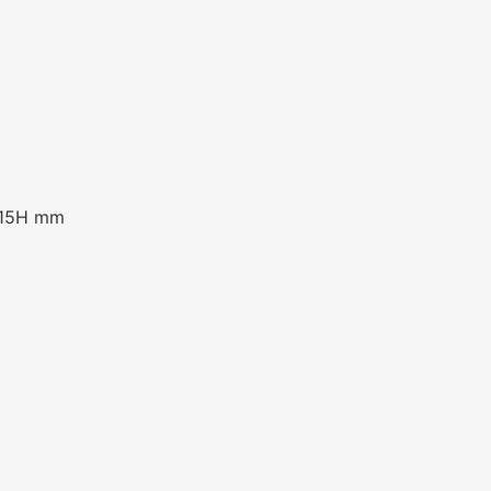
15H mm