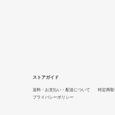
ストアガイド
送料・お支払い・配送について
特定商取
プライバシーポリシー