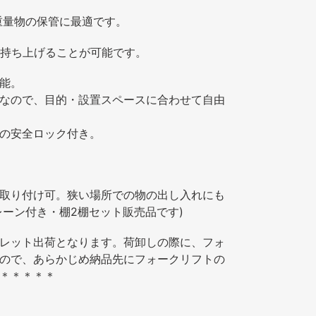
、重量物の保管に最適です。
で持ち上げることが可能です。
能。
なので、目的・設置スペースに合わせて自由
の安全ロック付き。
取り付け可。狭い場所での物の出し入れにも
クレーン付き・棚2棚セット販売品です)
レット出荷となります。荷卸しの際に、フォ
ので、あらかじめ納品先にフォークリフトの
＊＊＊＊＊