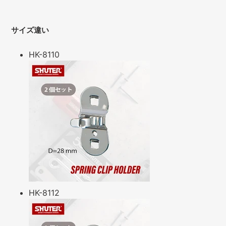
サイズ違い
HK-8110
HK-8112