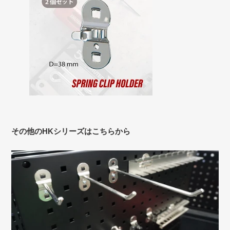
その他のHKシリーズはこちらから