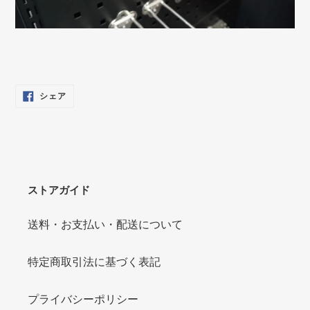
FACEBOOK
シェア
で
シ
ェ
ア
す
る
ストアガイド
送料・お支払い・配送について
特定商取引法に基づく表記
プライバシーポリシー