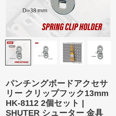
パンチングボードアクセサ
リー クリップフック13mm
HK-8112 2個セット |
SHUTER シューター 金具