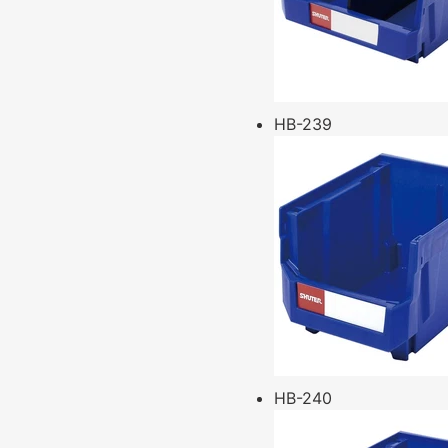
HB-239
HB-240