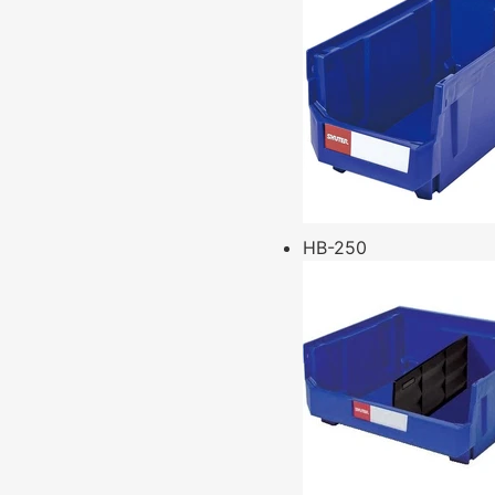
HB-250