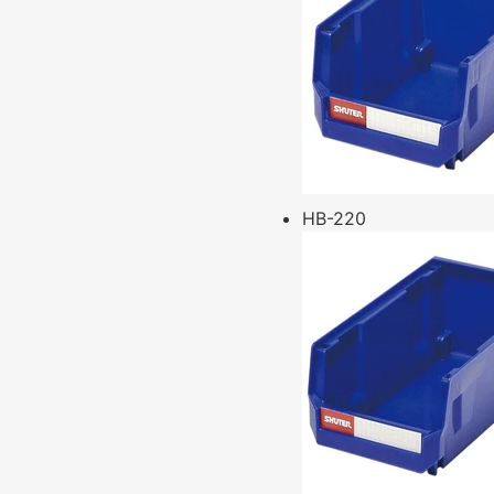
HB-220