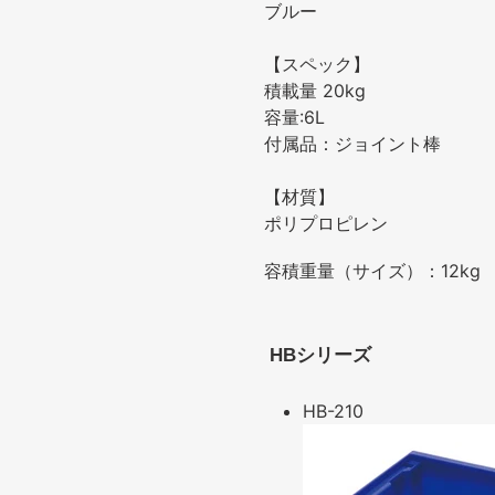
ブルー
【スペック】
積載量 20kg
容量:6L
付属品：ジョイント棒
【材質】
ポリプロピレン
容積重量（サイズ）：12kg
HBシリーズ
HB-210