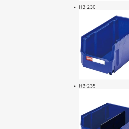
HB-230
HB-235