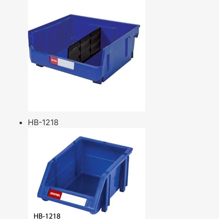
HB-1218