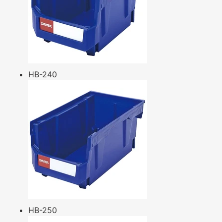
HB-240
HB-250