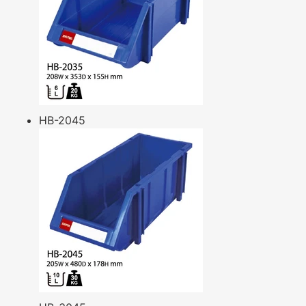
HB-2045