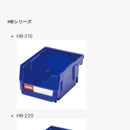
HBシリーズ
HB-210
HB-220