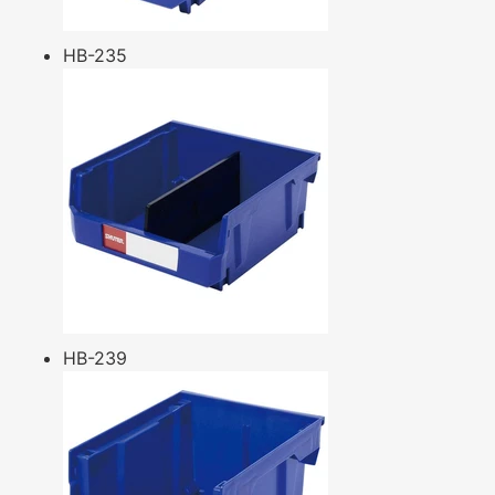
HB-235
HB-239