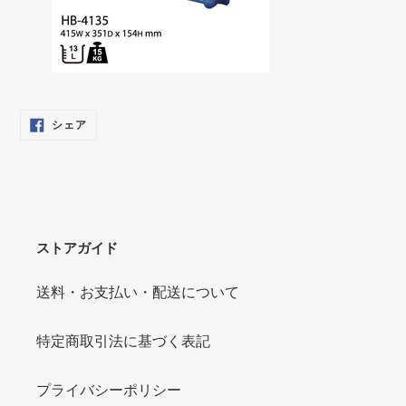
FACEBOOK
シェア
で
シ
ェ
ア
す
る
ストアガイド
送料・お支払い・配送について
特定商取引法に基づく表記
プライバシーポリシー