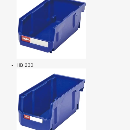
HB-230