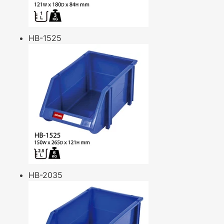
HB-1525
HB-2035