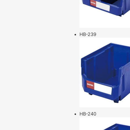
HB-239
HB-240