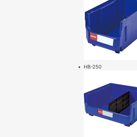
HB-250