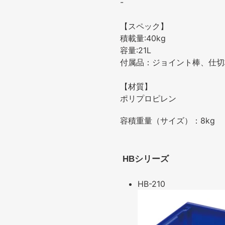
-
【スペック】
積載量:40kg
容量:21L
付属品：ジョイント棒、仕切
【材質】
ポリプロピレン
容積重量（サイズ）：8kg
HBシリーズ
HB-210