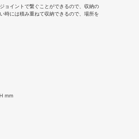
ジョイントで繋ぐことができるので、収納の
い時には積み重ねて収納できるので、場所を
H mm