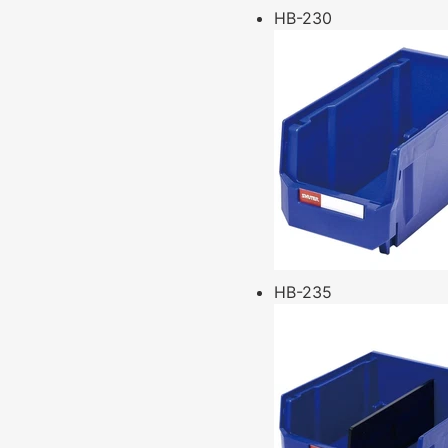
HB-230
HB-235