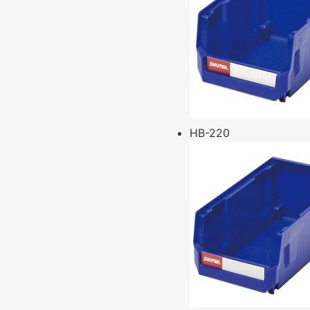
HB-220