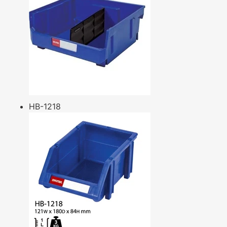
HB-1218