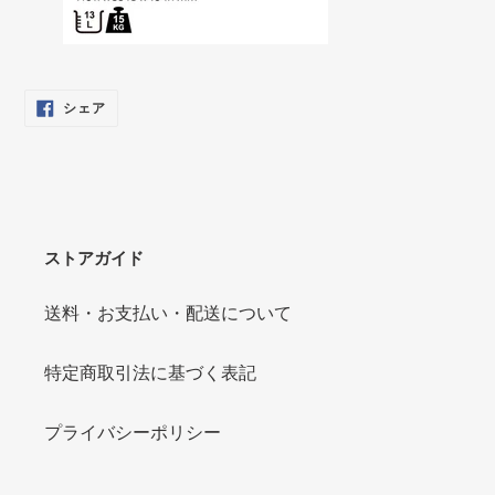
FACEBOOK
シェア
で
シ
ェ
ア
す
る
ストアガイド
送料・お支払い・配送について
特定商取引法に基づく表記
プライバシーポリシー