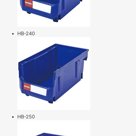
HB-240
HB-250