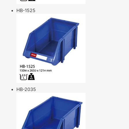
HB-1525
HB-2035