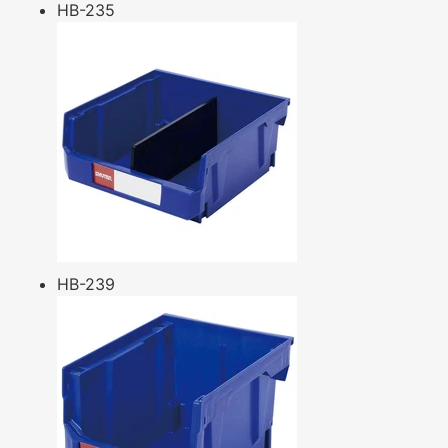
HB-235
HB-239