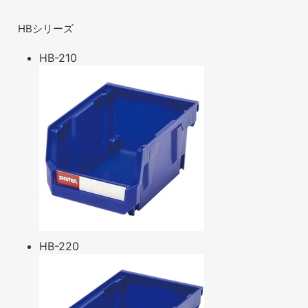
HBシリーズ
HB-210
HB-220