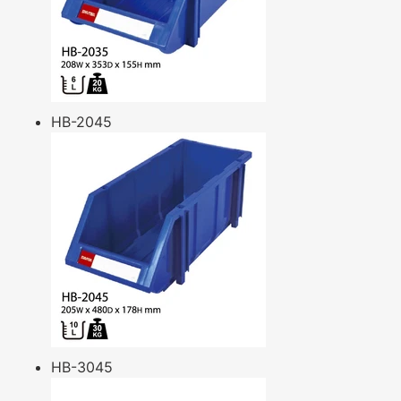
HB-2045
HB-3045