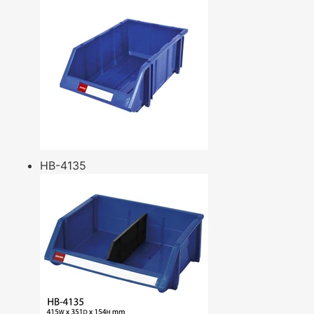
HB-4135